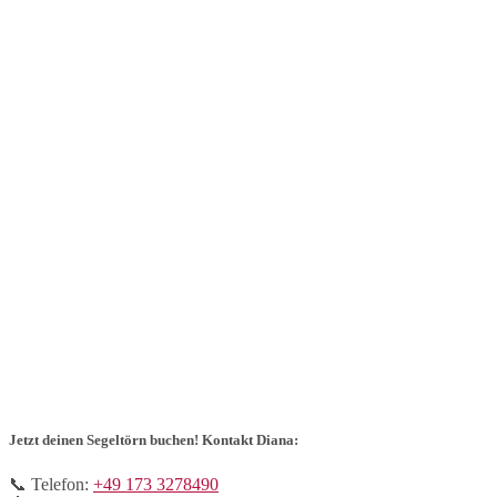
Jetzt deinen Segeltörn buchen! Kontakt Diana:
📞 Telefon:
+49 173 3278490