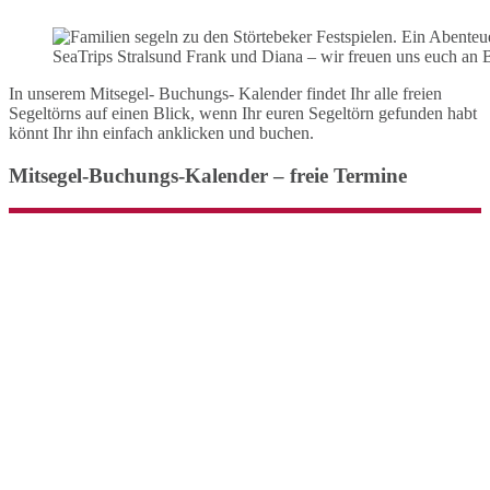
SeaTrips Stralsund Frank und Diana – wir freuen uns euch an 
In unserem Mitsegel- Buchungs- Kalender findet Ihr alle freien
Segeltörns auf einen Blick, wenn Ihr euren Segeltörn gefunden habt
könnt Ihr ihn einfach anklicken und buchen.
Mitsegel-Buchungs-Kalender – freie Termine