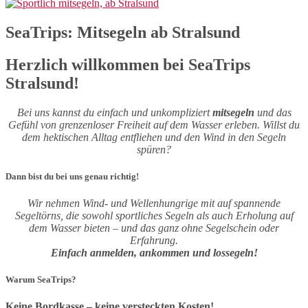
SeaTrips: Mitsegeln ab Stralsund
Herzlich willkommen bei SeaTrips
Stralsund!
Bei uns kannst du einfach und unkompliziert
mitsegeln
und das
Gefühl von grenzenloser Freiheit auf dem Wasser erleben. Willst du
dem hektischen Alltag entfliehen und den Wind in den Segeln
spüren?
Dann bist du bei uns genau richtig!
Wir nehmen Wind- und Wellenhungrige mit auf spannende
Segeltörns, die sowohl sportliches Segeln als auch Erholung auf
dem Wasser bieten – und das ganz ohne Segelschein oder
Erfahrung.
Einfach anmelden, ankommen und lossegeln!
Warum SeaTrips?
Keine Bordkasse – keine versteckten Kosten!