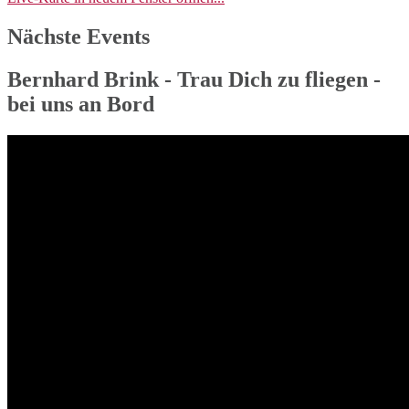
Nächste Events
Bernhard Brink - Trau Dich zu fliegen -
bei uns an Bord