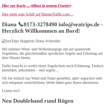
Hier zur Karte ... (öffnet in neuem Fenster)
Hier mehr zum Schiff auf MarineTraffic.com ...
Diana 📞0173-3278490 info@seatrips.de -
Herzlich Willkommen an Bord!
Wir nehmen Wind- und Wellenhungrige mit auf spannende
Segeltörns, die gleichermaßen sportliches Segeln und Erholung auf
dem Wasser bieten.
Dafür braucht es weder einen Segelschein noch Erfahrung. Einfach
anmelden, ankommen – und segeln…
Ob Sie einfach nur Wind und Natur genießen, aktiv anpacken oder
sich entspannt zurücklehnen, bleibt dabei ganz Ihnen überlassen.
Leinen los!!
Neu Doublehand rund Rügen