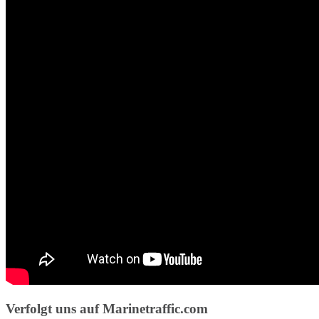
Verfolgt uns auf Marinetraffic.com