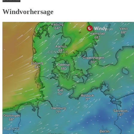
Windvorhersage