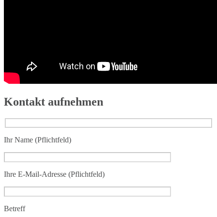
Kontakt aufnehmen
Ihr Name (Pflichtfeld)
Ihre E-Mail-Adresse (Pflichtfeld)
Betreff