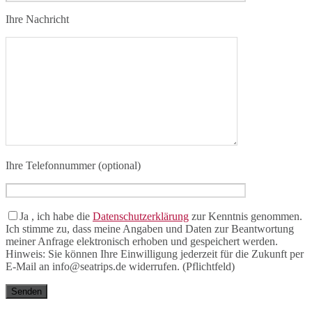
Ihre Nachricht
Ihre Telefonnummer (optional)
Ja
, ich habe die
Datenschutzerklärung
zur Kenntnis genommen.
Ich stimme zu, dass meine Angaben und Daten zur Beantwortung
meiner Anfrage elektronisch erhoben und gespeichert werden.
Hinweis: Sie können Ihre Einwilligung jederzeit für die Zukunft per
E-Mail an info@seatrips.de widerrufen. (Pflichtfeld)