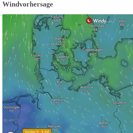
Windvorhersage