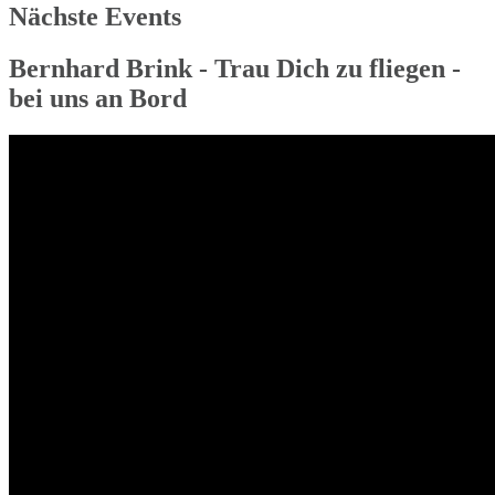
Nächste Events
Bernhard Brink - Trau Dich zu fliegen -
bei uns an Bord