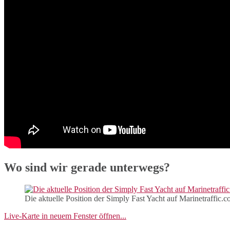
Wo sind wir gerade unterwegs?
Die aktuelle Position der Simply Fast Yacht auf Marinetraffic.
Live-Karte in neuem Fenster öffnen...