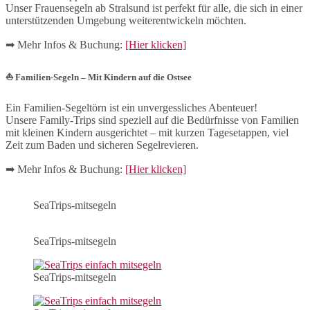
Unser Frauensegeln ab Stralsund ist perfekt für alle, die sich in einer
unterstützenden Umgebung weiterentwickeln möchten.
➡ Mehr Infos & Buchung:
[Hier klicken]
⛵ Familien-Segeln – Mit Kindern auf die Ostsee
Ein Familien-Segeltörn ist ein unvergessliches Abenteuer!
Unsere Family-Trips sind speziell auf die Bedürfnisse von Familien
mit kleinen Kindern ausgerichtet – mit kurzen Tagesetappen, viel
Zeit zum Baden und sicheren Segelrevieren.
➡ Mehr Infos & Buchung:
[Hier klicken]
SeaTrips-mitsegeln
SeaTrips-mitsegeln
SeaTrips-mitsegeln