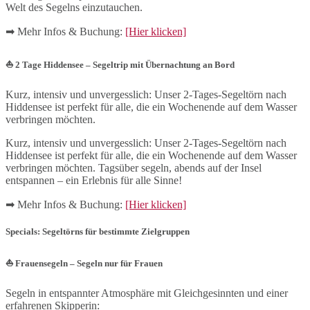
Welt des Segelns einzutauchen.
➡ Mehr Infos & Buchung:
[Hier klicken]
⛵
2 Tage Hiddensee – Segeltrip mit Übernachtung an Bord
Kurz, intensiv und unvergesslich: Unser 2-Tages-Segeltörn nach
Hiddensee ist perfekt für alle, die ein Wochenende auf dem Wasser
verbringen möchten.
Kurz, intensiv und unvergesslich: Unser 2-Tages-Segeltörn nach
Hiddensee ist perfekt für alle, die ein Wochenende auf dem Wasser
verbringen möchten. Tagsüber segeln, abends auf der Insel
entspannen – ein Erlebnis für alle Sinne!
➡ Mehr Infos & Buchung:
[Hier klicken]
Specials: Segeltörns für bestimmte Zielgruppen
⛵ Frauensegeln – Segeln nur für Frauen
Segeln in entspannter Atmosphäre mit Gleichgesinnten und einer
erfahrenen Skipperin: