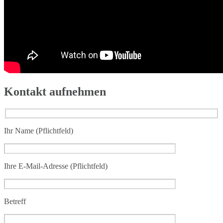
Kontakt aufnehmen
Ihr Name (Pflichtfeld)
Ihre E-Mail-Adresse (Pflichtfeld)
Betreff