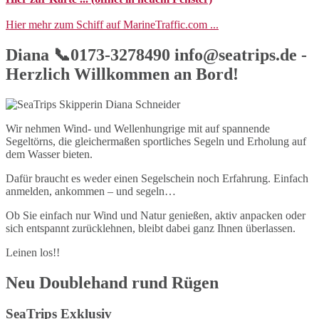
Hier mehr zum Schiff auf MarineTraffic.com ...
Diana 📞0173-3278490 info@seatrips.de -
Herzlich Willkommen an Bord!
Wir nehmen Wind- und Wellenhungrige mit auf spannende
Segeltörns, die gleichermaßen sportliches Segeln und Erholung auf
dem Wasser bieten.
Dafür braucht es weder einen Segelschein noch Erfahrung. Einfach
anmelden, ankommen – und segeln…
Ob Sie einfach nur Wind und Natur genießen, aktiv anpacken oder
sich entspannt zurücklehnen, bleibt dabei ganz Ihnen überlassen.
Leinen los!!
Neu Doublehand rund Rügen
SeaTrips Exklusiv