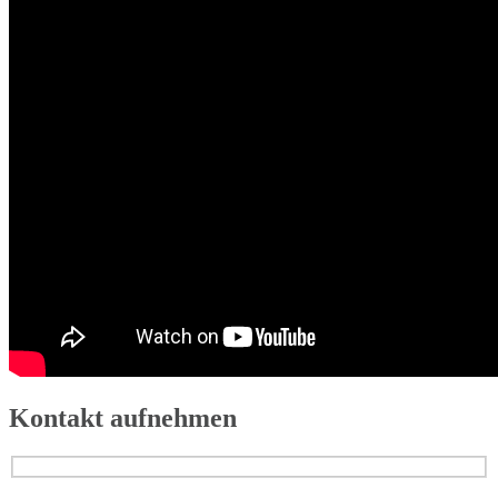
Kontakt aufnehmen