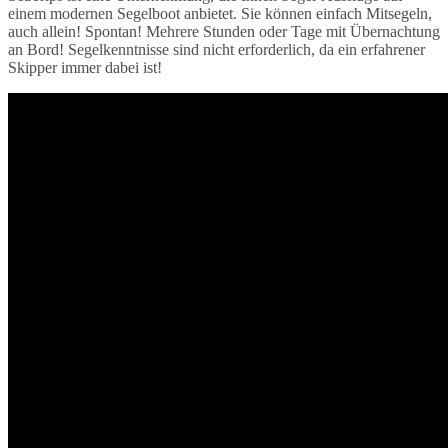
einem modernen Segelboot anbietet. Sie können einfach Mitsegeln,
auch allein! Spontan! Mehrere Stunden oder Tage mit Übernachtung
an Bord! Segelkenntnisse sind nicht erforderlich, da ein erfahrener
Skipper immer dabei ist!