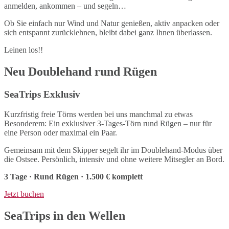
anmelden, ankommen – und segeln…
Ob Sie einfach nur Wind und Natur genießen, aktiv anpacken oder
sich entspannt zurücklehnen, bleibt dabei ganz Ihnen überlassen.
Leinen los!!
Neu Doublehand rund Rügen
SeaTrips Exklusiv
Kurzfristig freie Törns werden bei uns manchmal zu etwas
Besonderem: Ein exklusiver 3-Tages-Törn rund Rügen – nur für
eine Person oder maximal ein Paar.
Gemeinsam mit dem Skipper segelt ihr im Doublehand-Modus über
die Ostsee. Persönlich, intensiv und ohne weitere Mitsegler an Bord.
3 Tage · Rund Rügen · 1.500 € komplett
Jetzt buchen
SeaTrips in den Wellen