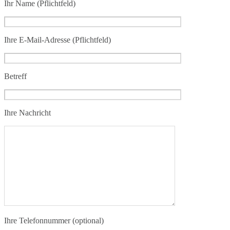
Ihr Name (Pflichtfeld)
Ihre E-Mail-Adresse (Pflichtfeld)
Betreff
Ihre Nachricht
Ihre Telefonnummer (optional)