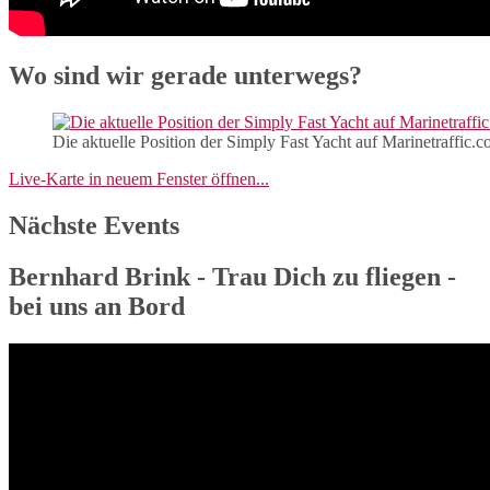
Wo sind wir gerade unterwegs?
Die aktuelle Position der Simply Fast Yacht auf Marinetraffic.
Live-Karte in neuem Fenster öffnen...
Nächste Events
Bernhard Brink - Trau Dich zu fliegen -
bei uns an Bord