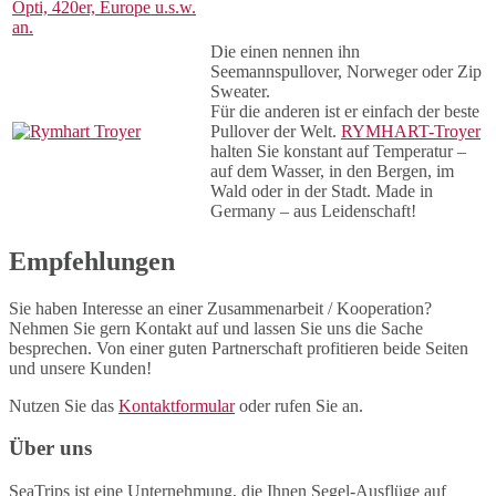
Die einen nennen ihn
Seemannspullover, Norweger oder Zip
Sweater.
Für die anderen ist er einfach der beste
Pullover der Welt.
RYMHART-Troyer
halten Sie konstant auf Temperatur –
auf dem Wasser, in den Bergen, im
Wald oder in der Stadt. Made in
Germany – aus Leidenschaft!
Empfehlungen
Sie haben Interesse an einer Zusammenarbeit / Kooperation?
Nehmen Sie gern Kontakt auf und lassen Sie uns die Sache
besprechen. Von einer guten Partnerschaft profitieren beide Seiten
und unsere Kunden!
Nutzen Sie das
Kontaktformular
oder rufen Sie an.
Über uns
SeaTrips ist eine Unternehmung, die Ihnen Segel-Ausflüge auf