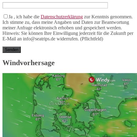
Ja
, ich habe die
Datenschutzerklärung
zur Kenntnis genommen.
Ich stimme zu, dass meine Angaben und Daten zur Beantwortung
meiner Anfrage elektronisch erhoben und gespeichert werden.
Hinweis: Sie können Ihre Einwilligung jederzeit für die Zukunft per
E-Mail an info@seatrips.de widerrufen. (Pflichtfeld)
Windvorhersage