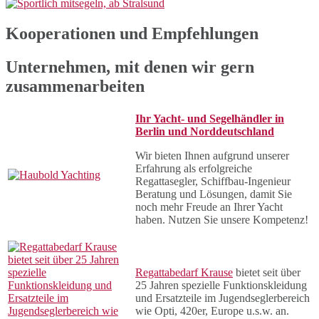
Kooperationen und Empfehlungen
Unternehmen, mit denen wir gern
zusammenarbeiten
Ihr Yacht- und Segelhändler in
Berlin und Norddeutschland
Wir bieten Ihnen aufgrund unserer
Erfahrung als erfolgreiche
Regattasegler, Schiffbau-Ingenieur
Beratung und Lösungen, damit Sie
noch mehr Freude an Ihrer Yacht
haben. Nutzen Sie unsere Kompetenz!
Regattabedarf Krause
bietet seit über
25 Jahren spezielle Funktionskleidung
und Ersatzteile im Jugendseglerbereich
wie Opti, 420er, Europe u.s.w. an.